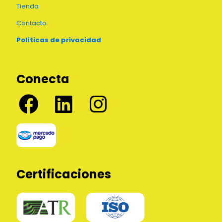
Tienda
Contacto
Políticas de privacidad
Conecta
Certificaciones