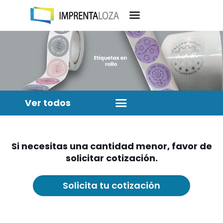
Ver todos
Si necesitas una cantidad menor, favor de
solicitar cotización.
Solicita tu cotización