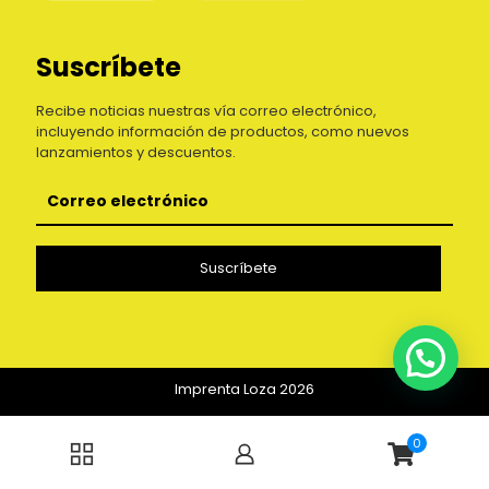
Suscríbete
Recibe noticias nuestras vía correo electrónico,
incluyendo información de productos, como nuevos
lanzamientos y descuentos.
Imprenta Loza 2026
0