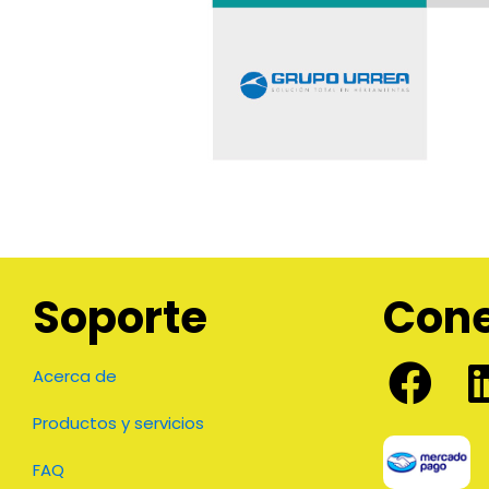
Soporte
Con
Acerca de
Productos y servicios
FAQ