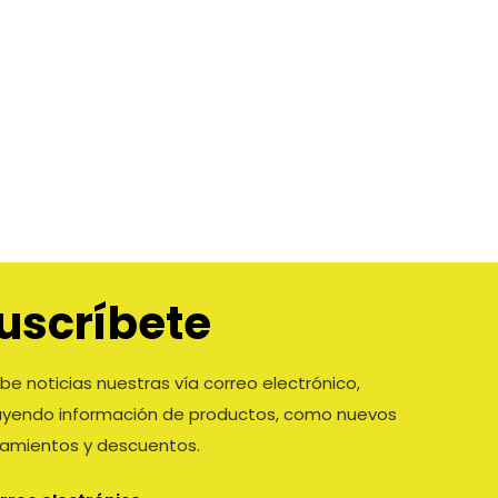
uscríbete
be noticias nuestras vía correo electrónico,
luyendo información de productos, como nuevos
zamientos y descuentos.