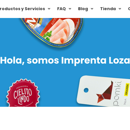
roductos y Servicios
FAQ
Blog
Tienda