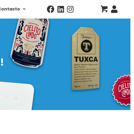
Contacto