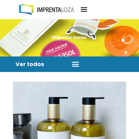
Ver todos