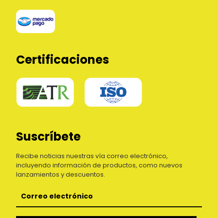
Certificaciones
Suscríbete
Recibe noticias nuestras vía correo electrónico,
incluyendo información de productos, como nuevos
lanzamientos y descuentos.