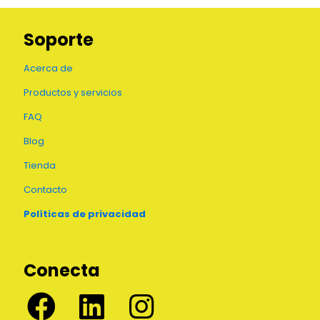
Soporte
Acerca de
Productos y servicios
FAQ
Blog
Tienda
Contacto
Políticas de privacidad
Conecta