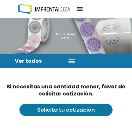
Ver todos
Si necesitas una cantidad menor, favor de
solicitar cotización.
Solicita tu cotización