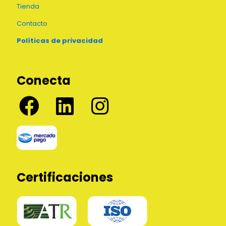
Tienda
Contacto
Políticas de privacidad
Conecta
Certificaciones