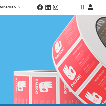
Contacto