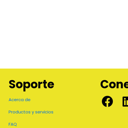
Soporte
Con
Acerca de
Productos y servicios
FAQ