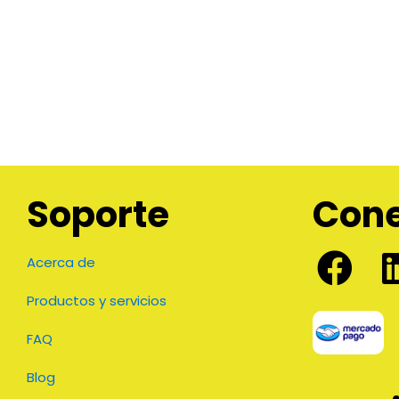
Soporte
Con
Acerca de
Productos y servicios
FAQ
Blog