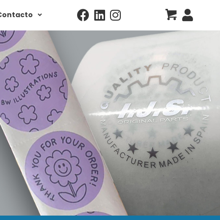
Contacto