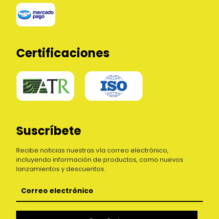
Certificaciones
Suscríbete
Recibe noticias nuestras vía correo electrónico,
incluyendo información de productos, como nuevos
lanzamientos y descuentos.