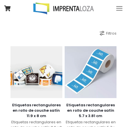
Filtros
Etiquetas rectangulares
Etiquetas rectangulares
en rollo de couche satín
en rollo de couche satín
11.9 x 8 cm
5.7 x 3.81 cm
Etiquetas rectangulares en
Etiquetas rectangulares en