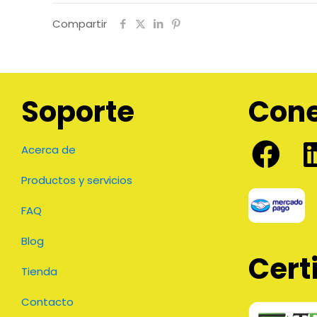
Compartir
Soporte
Con
Acerca de
Productos y servicios
FAQ
Blog
Cert
Tienda
Contacto