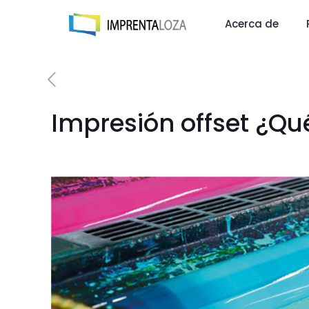
Acerca de
Impresión offset ¿Qu