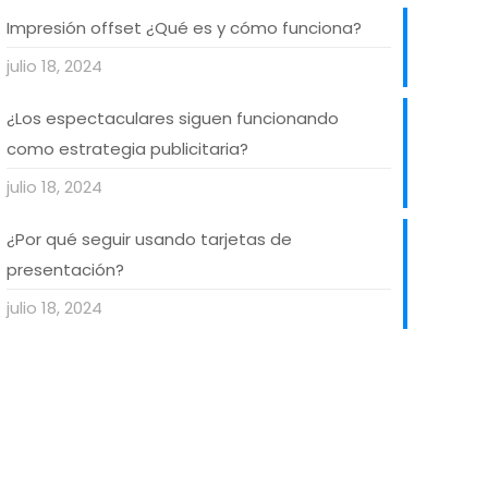
Impresión offset ¿Qué es y cómo funciona?
julio 18, 2024
¿Los espectaculares siguen funcionando
como estrategia publicitaria?
julio 18, 2024
¿Por qué seguir usando tarjetas de
presentación?
julio 18, 2024