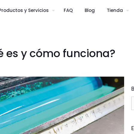
Productos y Servicios
FAQ
Blog
Tienda
é es y cómo funciona?