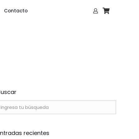
Contacto
Buscar
Entradas recientes