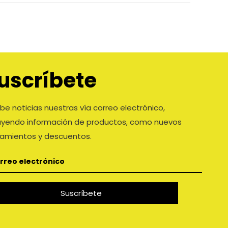
uscríbete
be noticias nuestras vía correo electrónico,
luyendo información de productos, como nuevos
zamientos y descuentos.