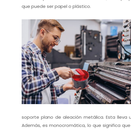
que puede ser papel o plástico.
soporte plano de aleación metálica. Esta lleva
Además, es monocromática, lo que significa que s